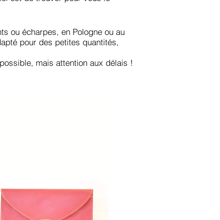
ants ou écharpes, en Pologne ou au
apté pour des petites quantités,
possible, mais attention aux délais !