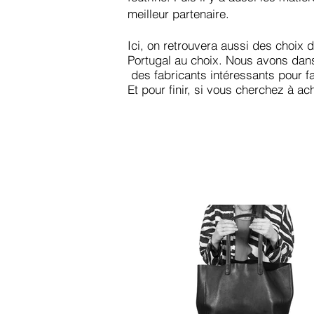
meilleur partenaire.
Ici, on retrouvera aussi des choix 
Portugal au choix. Nous avons dans
des fabricants intéressants pour f
Et pour finir, si vous cherchez à ac