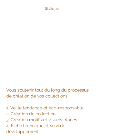
Stylisme
Vous soutenir tout du long du processus
de création de vos collections.
1. Veille tendance et éco-responsable
2. Création de collection
3. Création motifs et visuels placés
4. Fiche technique et suivi de
développement