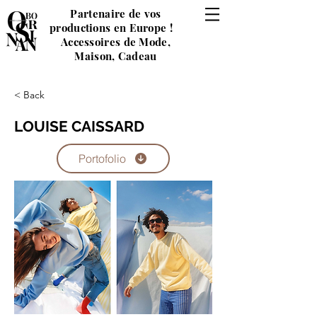
Partenaire de vos
productions en Europe !
Accessoires de Mode,
Maison, Cadeau
< Back
LOUISE CAISSARD
Portofolio