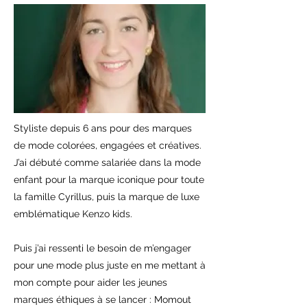
Styliste depuis 6 ans pour des marques
de mode colorées, engagées et créatives.
J’ai débuté comme salariée dans la mode
enfant pour la marque iconique pour toute
la famille Cyrillus, puis la marque de luxe
emblématique Kenzo kids.
Puis j’ai ressenti le besoin de m’engager
pour une mode plus juste en me mettant à
mon compte pour aider les jeunes
marques éthiques à se lancer : Momout