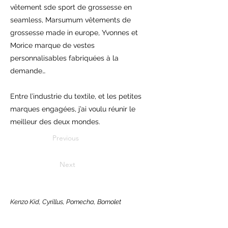
vêtement sde sport de grossesse en
seamless, Marsumum vêtements de
grossesse made in europe, Yvonnes et
Morice marque de vestes
personnalisables fabriquées à la
demande…
Entre l’industrie du textile, et les petites
marques engagées, j’ai voulu réunir le
meilleur des deux mondes.
Previous
Next
Kenzo Kid, Cyrillus, Pomecha, Bomolet