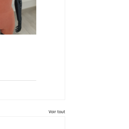
Voir tout